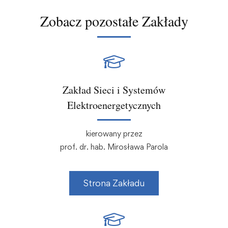
Zobacz pozostałe Zakłady
Zakład Sieci i Systemów
Elektroenergetycznych
kierowany przez
prof. dr. hab. Mirosława Parola
Strona Zakładu