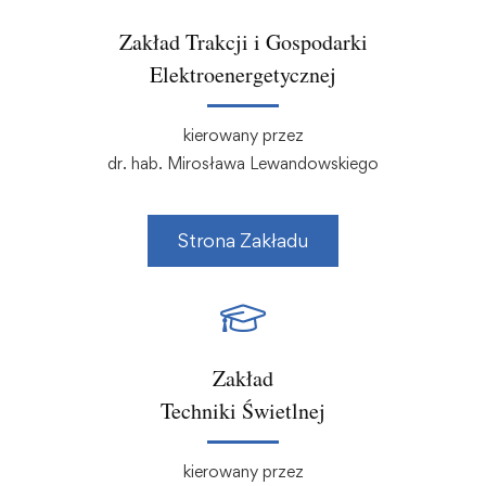
Zakład Trakcji i Gospodarki
Elektroenergetycznej
kierowany przez
dr. hab. Mirosława Lewandowskiego
Strona Zakładu
Zakład
Techniki Świetlnej
kierowany przez