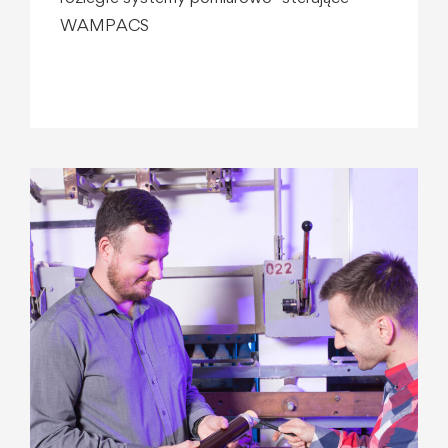
WAMPACS