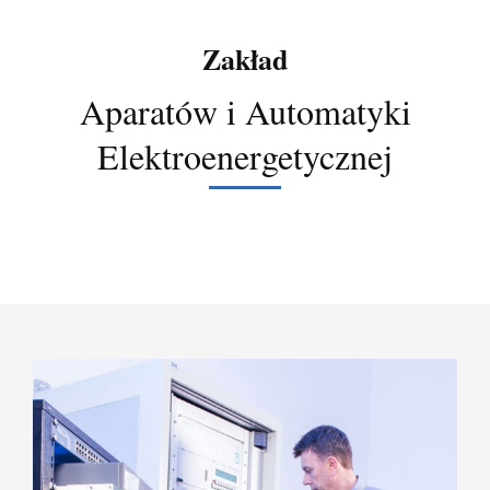
Zakład
Aparatów i Automatyki
Elektroenergetycznej