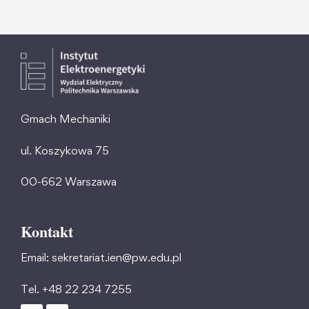
Gmach Mechaniki
ul. Koszykowa 75
00-662 Warszawa
Kontakt
Email: sekretariat.ien@pw.edu.pl
Tel. +48 22 234 7255