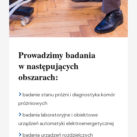
Prowadzimy badania
w następujących
obszarach:
badanie stanu próżni i diagnostyka komór
próżniowych
badania laboratoryjne i obiektowe
urządzeń automatyki elektroenergetycznej
badania urządzeń rozdzielczych