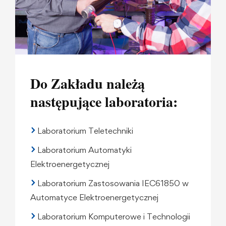
Do Zakładu należą
następujące laboratoria:
Laboratorium Teletechniki
Laboratorium Automatyki
Elektroenergetycznej
Laboratorium Zastosowania IEC61850 w
Automatyce Elektroenergetycznej
Laboratorium Komputerowe i Technologii