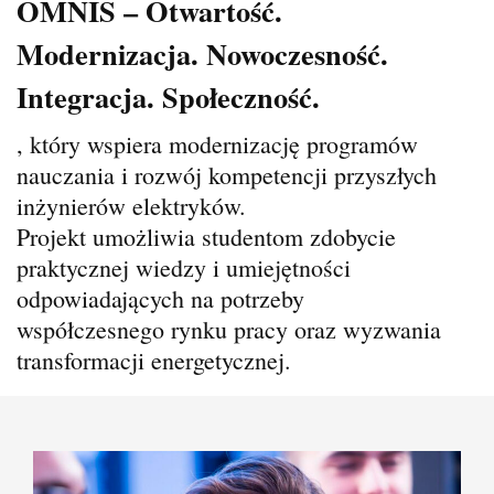
OMNIS – Otwartość.
Modernizacja. Nowoczesność.
Integracja. Społeczność.
, który wspiera modernizację programów
nauczania i rozwój kompetencji przyszłych
inżynierów elektryków.
Projekt umożliwia studentom zdobycie
praktycznej wiedzy i umiejętności
odpowiadających na potrzeby
współczesnego rynku pracy oraz wyzwania
transformacji energetycznej.