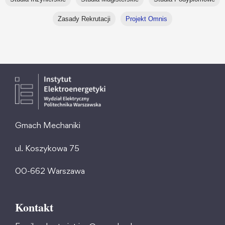
Zasady Rekrutacji
Projekt Omnis
Gmach Mechaniki
ul. Koszykowa 75
00-662 Warszawa
Kontakt