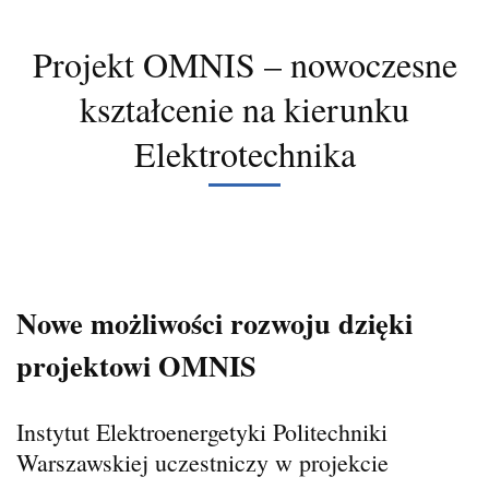
Projekt OMNIS – nowoczesne
kształcenie na kierunku
Elektrotechnika
Nowe możliwości rozwoju dzięki
projektowi OMNIS
Instytut Elektroenergetyki Politechniki
Warszawskiej uczestniczy w projekcie