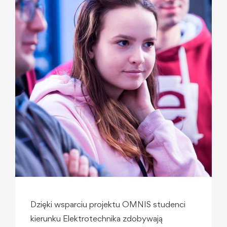
Dzięki wsparciu projektu OMNIS studenci
kierunku Elektrotechnika zdobywają