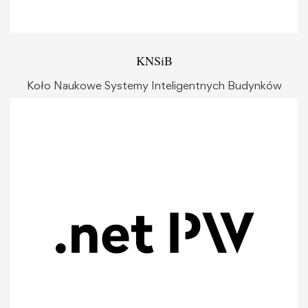
KNSiB
Koło Naukowe Systemy Inteligentnych Budynków