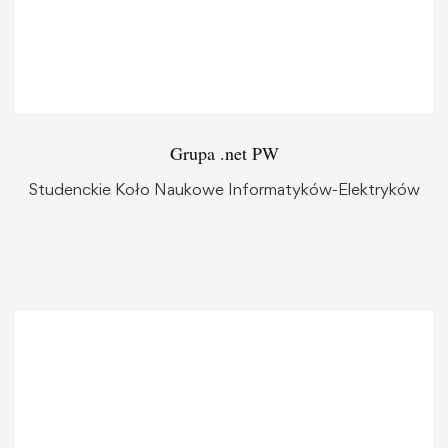
Grupa .net PW
Studenckie Koło Naukowe Informatyków-Elektryków