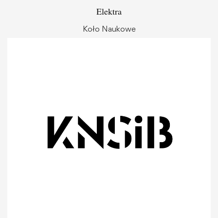
Elektra
Koło Naukowe