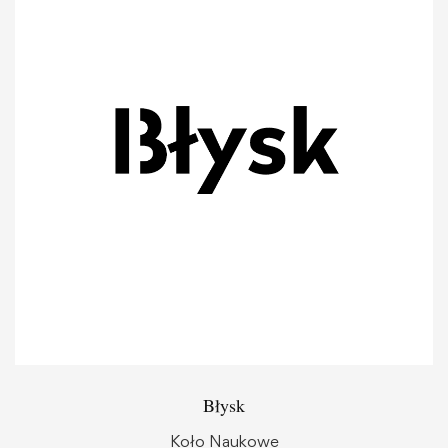
Błysk
Koło Naukowe