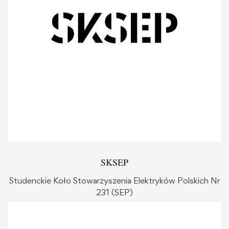
SKSEP
Studenckie Koło Stowarzyszenia Elektryków Polskich Nr
231 (SEP)