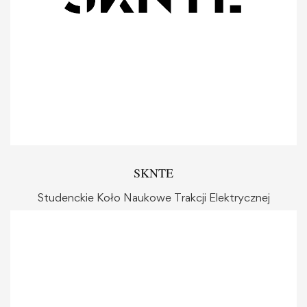
SKNTE
Studenckie Koło Naukowe Trakcji Elektrycznej