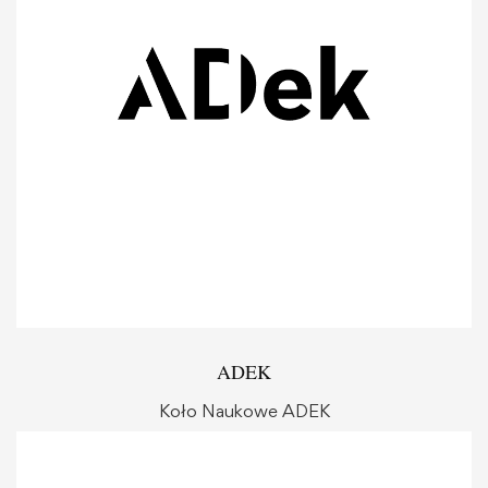
ADEK
Koło Naukowe ADEK