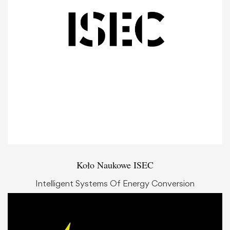
Koło Naukowe ISEC
Intelligent Systems Of Energy Conversion