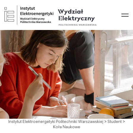
Instytut Elektroenergetyki Politechniki Warszawskiej
>
Student
>
Koła Naukowe