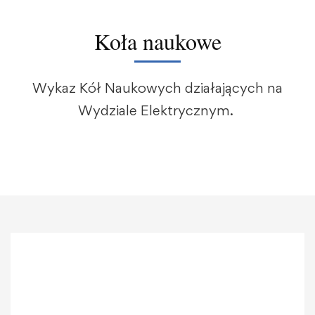
Koła naukowe
Wykaz Kół Naukowych działających na
Wydziale Elektrycznym.