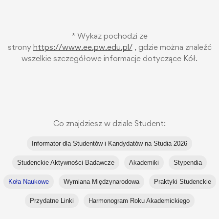
* Wykaz pochodzi ze
strony
https://www.ee.pw.edu.pl/
, gdzie można znaleźć
wszelkie szczegółowe informacje dotyczące Kół.
Co znajdziesz w dziale Student:
Informator dla Studentów i Kandydatów na Studia 2026
Studenckie Aktywności Badawcze
Akademiki
Stypendia
Koła Naukowe
Wymiana Międzynarodowa
Praktyki Studenckie
Przydatne Linki
Harmonogram Roku Akademickiego