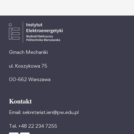
Gmach Mechaniki
ul. Koszykowa 75
00-662 Warszawa
Kontakt
Email: sekretariat.ien@pw.edu.pl
Tel. +48 22 234 7255