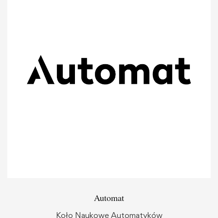
Automat
Koło Naukowe Automatyków